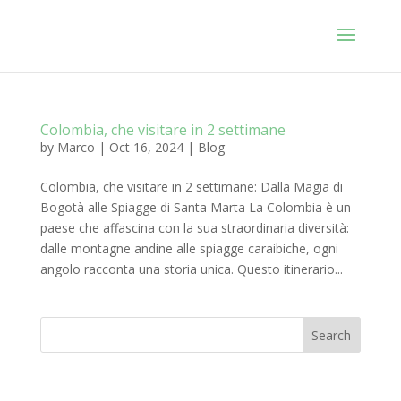
Colombia, che visitare in 2 settimane
by
Marco
|
Oct 16, 2024
|
Blog
Colombia, che visitare in 2 settimane: Dalla Magia di
Bogotà alle Spiagge di Santa Marta La Colombia è un
paese che affascina con la sua straordinaria diversità:
dalle montagne andine alle spiagge caraibiche, ogni
angolo racconta una storia unica. Questo itinerario...
Search