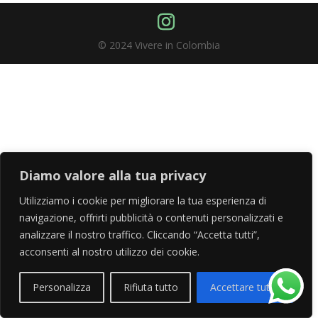
© 2024 Vivere in Colombia
Diamo valore alla tua privacy
Utilizziamo i cookie per migliorare la tua esperienza di
navigazione, offrirti pubblicità o contenuti personalizzati e
analizzare il nostro traffico. Cliccando “Accetta tutti”,
acconsenti al nostro utilizzo dei cookie.
Personalizza
Rifiuta tutto
Accettare tutto