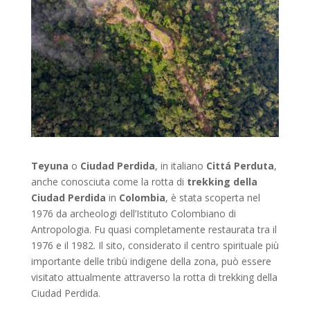
Teyuna
o
Ciudad Perdida
, in italiano
Cittá Perduta
,
anche conosciuta come la rotta di
trekking della
Ciudad Perdida
in
Colombia
, è stata scoperta nel
1976 da archeologi dell’Istituto Colombiano di
Antropologia. Fu quasi completamente restaurata tra il
1976 e il 1982. Il sito, considerato il centro spirituale più
importante delle tribù indigene della zona, può essere
visitato attualmente attraverso la rotta di trekking della
Ciudad Perdida.