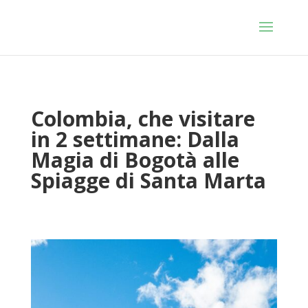
Colombia, che visitare
in 2 settimane: Dalla
Magia di Bogotà alle
Spiagge di Santa Marta