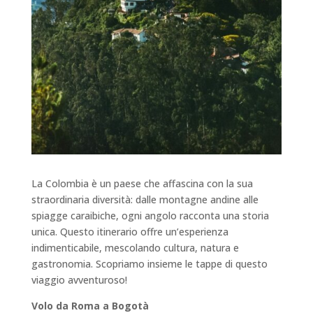
La Colombia è un paese che affascina con la sua
straordinaria diversità: dalle montagne andine alle
spiagge caraibiche, ogni angolo racconta una storia
unica. Questo itinerario offre un’esperienza
indimenticabile, mescolando cultura, natura e
gastronomia. Scopriamo insieme le tappe di questo
viaggio avventuroso!
Volo da Roma a Bogotà