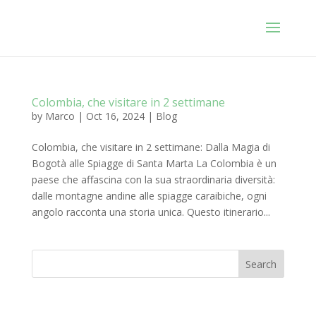
Colombia, che visitare in 2 settimane
by
Marco
|
Oct 16, 2024
|
Blog
Colombia, che visitare in 2 settimane: Dalla Magia di
Bogotà alle Spiagge di Santa Marta La Colombia è un
paese che affascina con la sua straordinaria diversità:
dalle montagne andine alle spiagge caraibiche, ogni
angolo racconta una storia unica. Questo itinerario...
Search