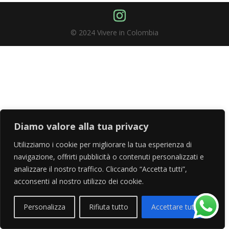
© 2024 Vivere in Colombia
Diamo valore alla tua privacy
Utilizziamo i cookie per migliorare la tua esperienza di
navigazione, offrirti pubblicità o contenuti personalizzati e
analizzare il nostro traffico. Cliccando “Accetta tutti”,
acconsenti al nostro utilizzo dei cookie.
Personalizza
Rifiuta tutto
Accettare tutto